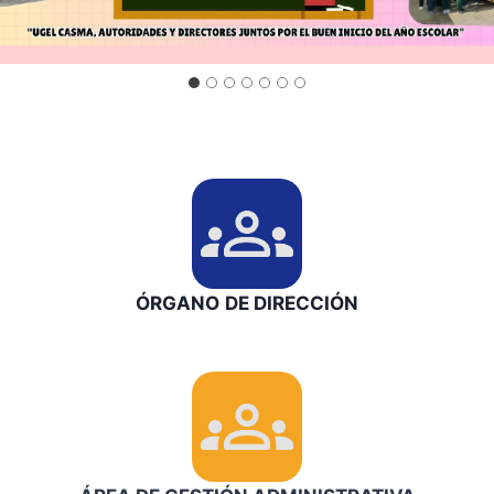
ÓRGANO
DE
DIRECCIÓN