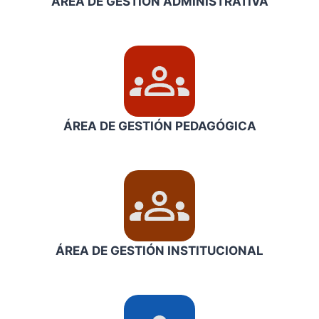
ÁREA DE GESTIÓN ADMINISTRATIVA
ÁREA DE GESTIÓN
PEDAGÓGICA
ÁREA DE GESTIÓN INSTITUCIONAL