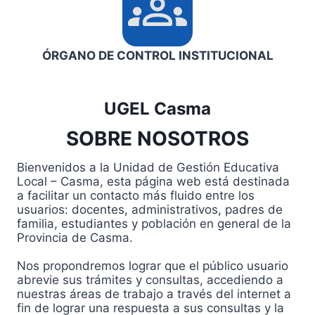
ÓRGANO DE CONTROL INSTITUCIONAL
UGEL Casma
SOBRE NOSOTROS
Bienvenidos a la Unidad de Gestión Educativa
Local – Casma, esta página web está destinada
a facilitar un contacto más fluido entre los
usuarios: docentes, administrativos, padres de
familia, estudiantes y población en general de la
Provincia de Casma.
Nos propondremos lograr que el público usuario
abrevie sus trámites y consultas, accediendo a
nuestras áreas de trabajo a través del internet a
fin de lograr una respuesta a sus consultas y la