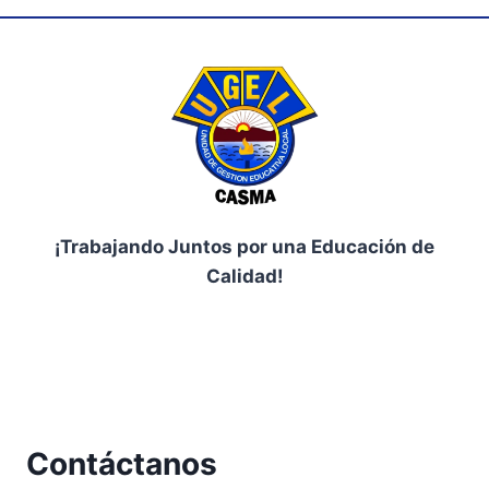
¡Trabajando Juntos por una Educación de
Calidad!
Facebook
Contáctanos