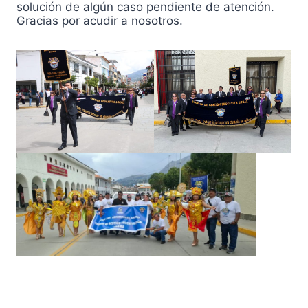
solución de algún caso pendiente de atención.
Gracias por acudir a nosotros.