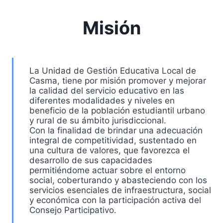
Misión
La Unidad de Gestión Educativa Local de
Casma, tiene por misión promover y mejorar
la calidad del servicio educativo en las
diferentes modalidades y niveles en
beneficio de la población estudiantil urbano
y rural de su ámbito jurisdiccional.
Con la finalidad de brindar una adecuación
integral de competitividad, sustentado en
una cultura de valores, que favorezca el
desarrollo de sus capacidades
permitiéndome actuar sobre el entorno
social, coberturando y abasteciendo con los
servicios esenciales de infraestructura, social
y económica con la participación activa del
Consejo Participativo.