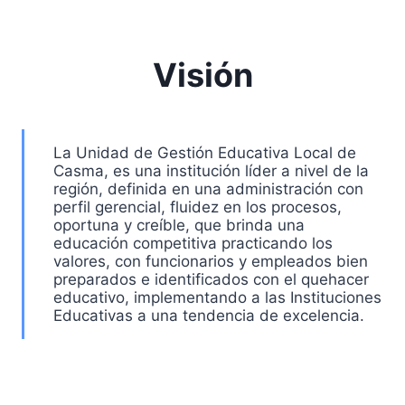
Visión
La Unidad de Gestión Educativa Local de
Casma, es una institución líder a nivel de la
región, definida en una administración con
perfil gerencial, fluidez en los procesos,
oportuna y creíble, que brinda una
educación competitiva practicando los
valores, con funcionarios y empleados bien
preparados e identificados con el quehacer
educativo, implementando a las Instituciones
Educativas a una tendencia de excelencia.