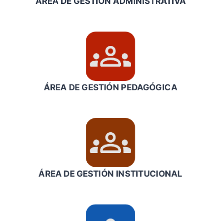
ÁREA DE GESTIÓN ADMINISTRATIVA
ÁREA DE GESTIÓN
PEDAGÓGICA
ÁREA DE GESTIÓN INSTITUCIONAL