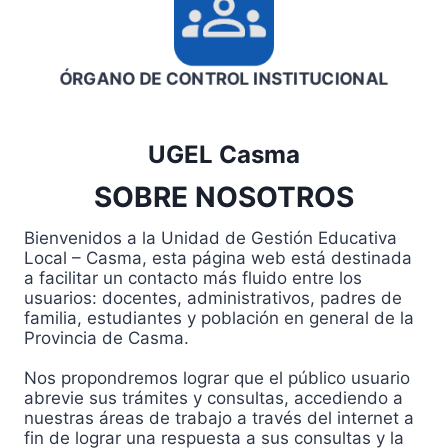
ÓRGANO DE CONTROL INSTITUCIONAL
UGEL Casma
SOBRE NOSOTROS
Bienvenidos a la Unidad de Gestión Educativa
Local – Casma, esta página web está destinada
a facilitar un contacto más fluido entre los
usuarios: docentes, administrativos, padres de
familia, estudiantes y población en general de la
Provincia de Casma.
Nos propondremos lograr que el público usuario
abrevie sus trámites y consultas, accediendo a
nuestras áreas de trabajo a través del internet a
fin de lograr una respuesta a sus consultas y la