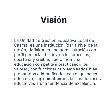
Visión
La Unidad de Gestión Educativa Local de
Casma, es una institución líder a nivel de la
región, definida en una administración con
perfil gerencial, fluidez en los procesos,
oportuna y creíble, que brinda una
educación competitiva practicando los
valores, con funcionarios y empleados bien
preparados e identificados con el quehacer
educativo, implementando a las Instituciones
Educativas a una tendencia de excelencia.