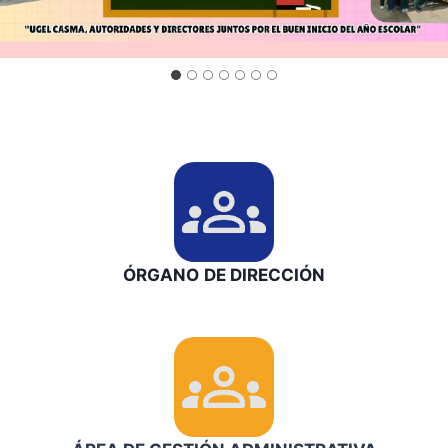
ÓRGANO
DE
DIRECCIÓN