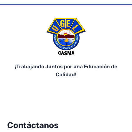
¡Trabajando Juntos por una Educación de
Calidad!
Facebook
Contáctanos