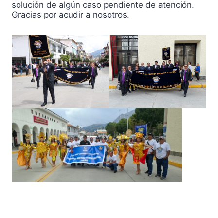
solución de algún caso pendiente de atención.
Gracias por acudir a nosotros.