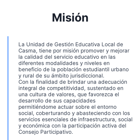
Misión
La Unidad de Gestión Educativa Local de
Casma, tiene por misión promover y mejorar
la calidad del servicio educativo en las
diferentes modalidades y niveles en
beneficio de la población estudiantil urbano
y rural de su ámbito jurisdiccional.
Con la finalidad de brindar una adecuación
integral de competitividad, sustentado en
una cultura de valores, que favorezca el
desarrollo de sus capacidades
permitiéndome actuar sobre el entorno
social, coberturando y abasteciendo con los
servicios esenciales de infraestructura, social
y económica con la participación activa del
Consejo Participativo.