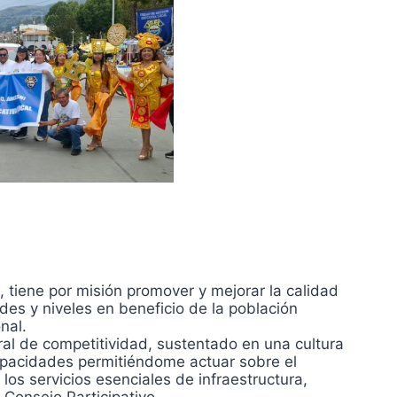
tiene por misión promover y mejorar la calidad
des y niveles en beneficio de la población
nal.
ral de competitividad, sustentado en una cultura
capacidades permitiéndome actuar sobre el
os servicios esenciales de infraestructura,