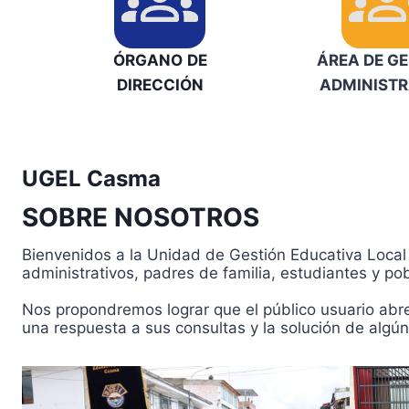
ÓRGANO
DE
ÁREA DE G
DIRECCIÓN
ADMINISTR
UGEL Casma
SOBRE NOSOTROS
Bienvenidos a la Unidad de Gestión Educativa Local 
administrativos, padres de familia, estudiantes y po
Nos propondremos lograr que el público usuario abrev
una respuesta a sus consultas y la solución de algún