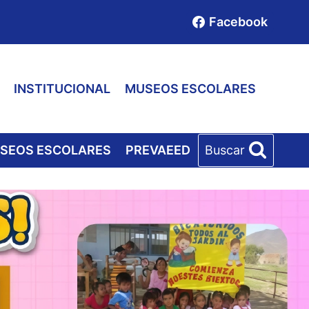
Facebook
INSTITUCIONAL
MUSEOS ESCOLARES
SEOS ESCOLARES
PREVAEED
Buscar