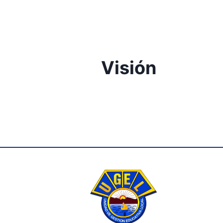
Visión