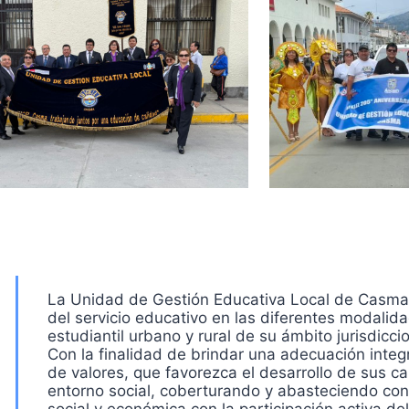
La Unidad de Gestión Educativa Local de Casma, 
del servicio educativo en las diferentes modalida
estudiantil urbano y rural de su ámbito jurisdiccio
Con la finalidad de brindar una adecuación integ
de valores, que favorezca el desarrollo de sus 
entorno social, coberturando y abasteciendo con l