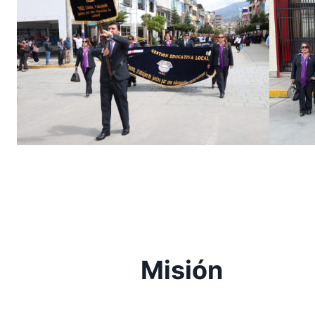
Misión