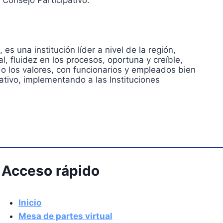
 Consejo Participativo.
 una institución líder a nivel de la región,
l, fluidez en los procesos, oportuna y creíble,
o los valores, con funcionarios y empleados bien
tivo, implementando a las Instituciones
Acceso rápido
Inicio
Mesa de partes virtual