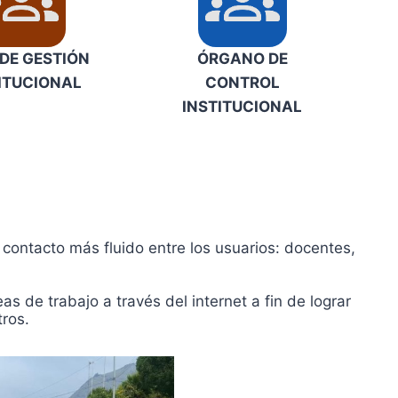
DE GESTIÓN
ÓRGANO DE
ITUCIONAL
CONTROL
INSTITUCIONAL
contacto más fluido entre los usuarios: docentes,
 de trabajo a través del internet a fin de lograr
tros.