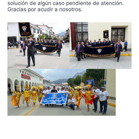
solución de algún caso pendiente de atención.
Gracias por acudir a nosotros.