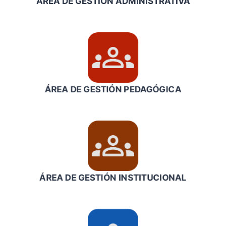
ÁREA DE GESTIÓN ADMINISTRATIVA
ÁREA DE GESTIÓN
PEDAGÓGICA
ÁREA DE GESTIÓN INSTITUCIONAL