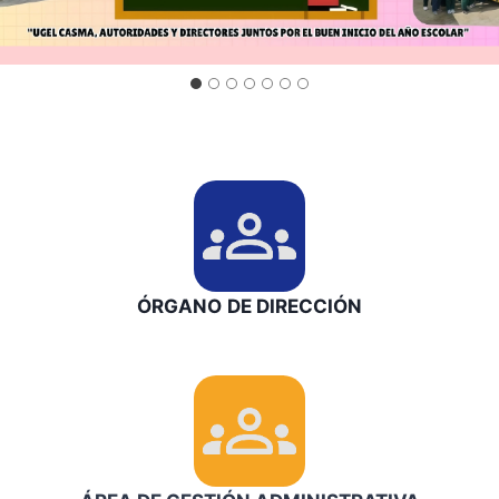
ÓRGANO
DE
DIRECCIÓN