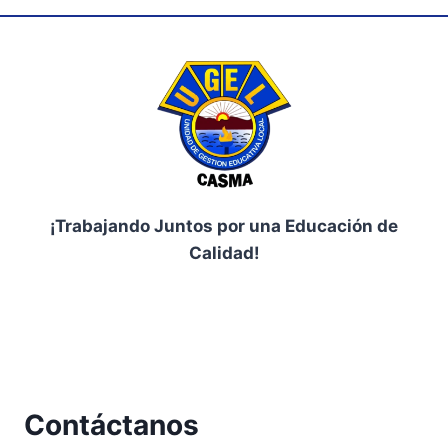
¡Trabajando Juntos por una Educación de
Calidad!
Facebook
Contáctanos