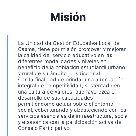
Misión
La Unidad de Gestión Educativa Local de
Casma, tiene por misión promover y mejorar
la calidad del servicio educativo en las
diferentes modalidades y niveles en
beneficio de la población estudiantil urbano
y rural de su ámbito jurisdiccional.
Con la finalidad de brindar una adecuación
integral de competitividad, sustentado en
una cultura de valores, que favorezca el
desarrollo de sus capacidades
permitiéndome actuar sobre el entorno
social, coberturando y abasteciendo con los
servicios esenciales de infraestructura, social
y económica con la participación activa del
Consejo Participativo.