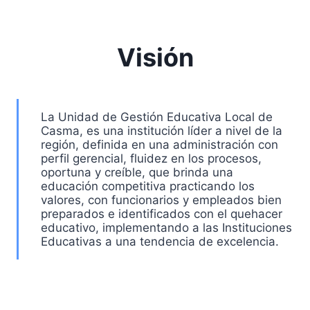
Visión
La Unidad de Gestión Educativa Local de
Casma, es una institución líder a nivel de la
región, definida en una administración con
perfil gerencial, fluidez en los procesos,
oportuna y creíble, que brinda una
educación competitiva practicando los
valores, con funcionarios y empleados bien
preparados e identificados con el quehacer
educativo, implementando a las Instituciones
Educativas a una tendencia de excelencia.