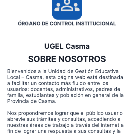
ÓRGANO DE CONTROL INSTITUCIONAL
UGEL Casma
SOBRE NOSOTROS
Bienvenidos a la Unidad de Gestión Educativa
Local – Casma, esta página web está destinada
a facilitar un contacto más fluido entre los
usuarios: docentes, administrativos, padres de
familia, estudiantes y población en general de la
Provincia de Casma.
Nos propondremos lograr que el público usuario
abrevie sus trámites y consultas, accediendo a
nuestras áreas de trabajo a través del internet a
fin de lograr una respuesta a sus consultas y la