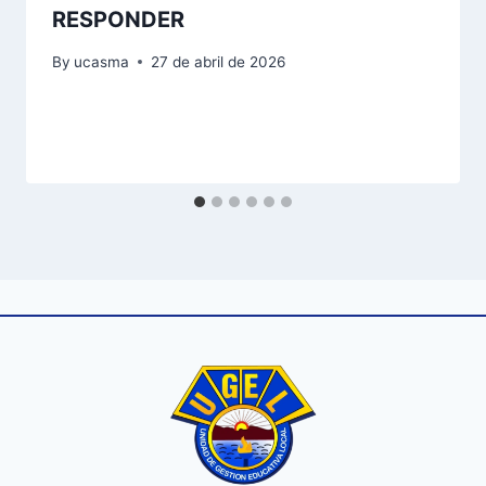
RESPONDER
By
ucasma
27 de abril de 2026