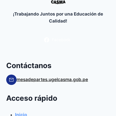
¡Trabajando Juntos por una Educación de
Calidad!
Facebook
Contáctanos
mesadepartes.ugelcasma.gob.pe
Acceso rápido
Inicio