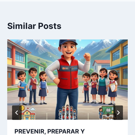
Similar Posts
PREVENIR, PREPARAR Y