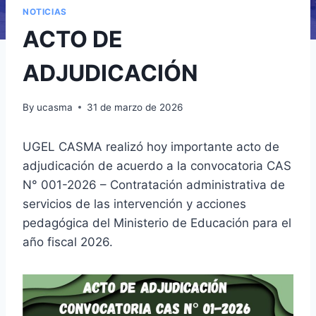
NOTICIAS
ACTO DE
ADJUDICACIÓN
By
ucasma
31 de marzo de 2026
UGEL CASMA realizó hoy importante acto de
adjudicación de acuerdo a la convocatoria CAS
N° 001-2026 – Contratación administrativa de
servicios de las intervención y acciones
pedagógica del Ministerio de Educación para el
año fiscal 2026.