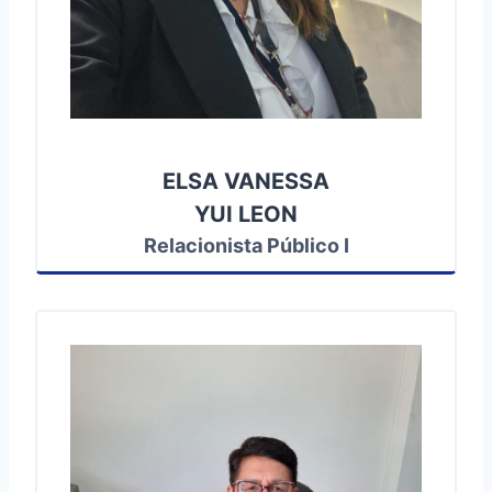
ELSA VANESSA
YUI LEON
Relacionista Público I