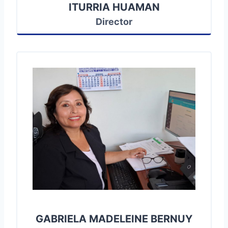
ITURRIA HUAMAN
Director
GABRIELA MADELEINE BERNUY