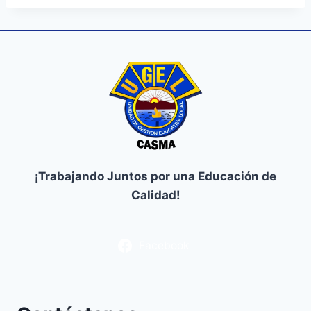
¡Trabajando Juntos por una Educación de
Calidad!
Facebook