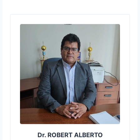
Dr. ROBERT ALBERTO