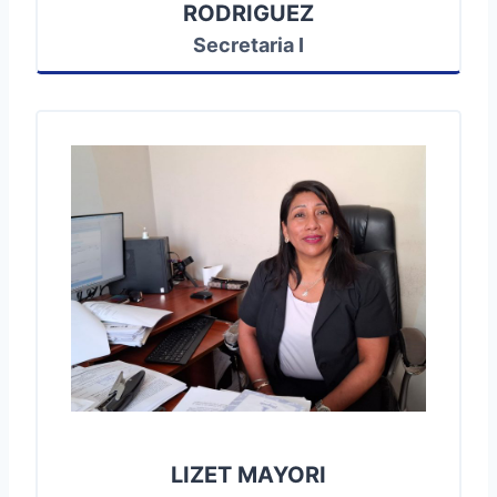
RODRIGUEZ
Secretaria I
LIZET MAYORI