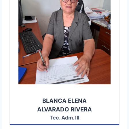
BLANCA ELENA
ALVARADO RIVERA
Tec. Adm. III