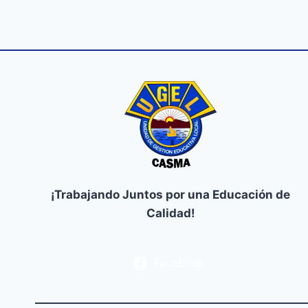
¡Trabajando Juntos por una Educación de
Calidad!
Facebook