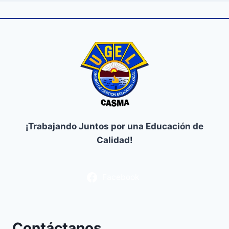
¡Trabajando Juntos por una Educación de
Calidad!
Facebook
Contáctanos