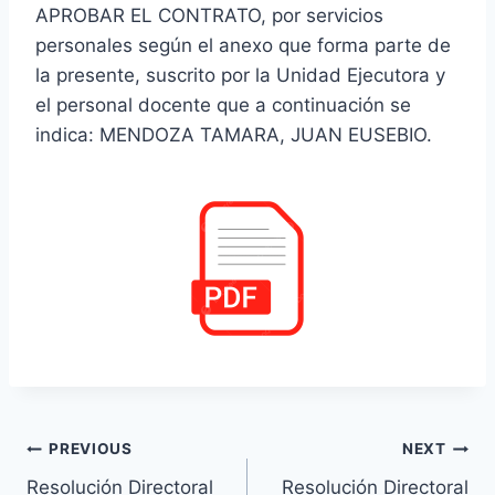
APROBAR EL CONTRATO, por servicios
personales según el anexo que forma parte de
la presente, suscrito por la Unidad Ejecutora y
el personal docente que a continuación se
indica: MENDOZA TAMARA, JUAN EUSEBIO.
Navegación
PREVIOUS
NEXT
Resolución Directoral
Resolución Directoral