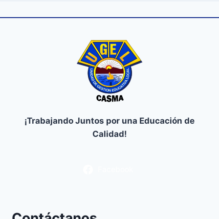
¡Trabajando Juntos por una Educación de
Calidad!
Facebook
Contáctanos