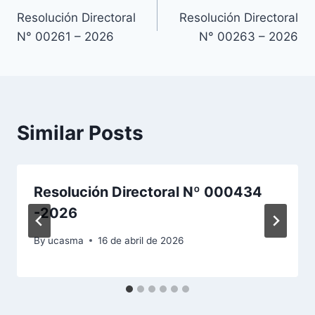
Resolución Directoral
Resolución Directoral
de
N° 00261 – 2026
N° 00263 – 2026
entradas
Similar Posts
Resolución Directoral Nº 000434
-2026
By
ucasma
16 de abril de 2026