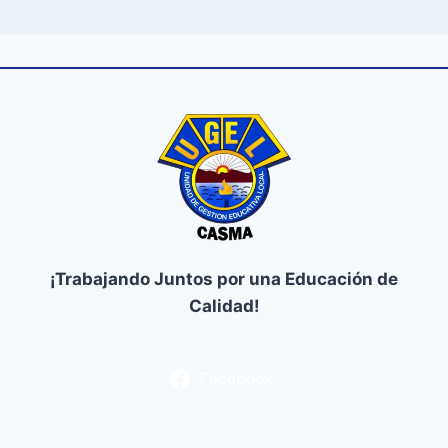
¡Trabajando Juntos por una Educación de
Calidad!
Facebook