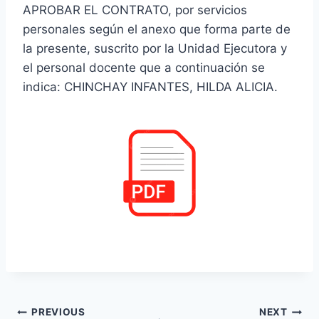
APROBAR EL CONTRATO, por servicios
personales según el anexo que forma parte de
la presente, suscrito por la Unidad Ejecutora y
el personal docente que a continuación se
indica: CHINCHAY INFANTES, HILDA ALICIA.
Navegación
PREVIOUS
NEXT