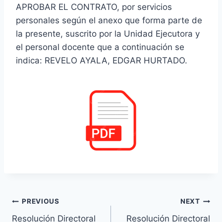
APROBAR EL CONTRATO, por servicios
personales según el anexo que forma parte de
la presente, suscrito por la Unidad Ejecutora y
el personal docente que a continuación se
indica: REVELO AYALA, EDGAR HURTADO.
Navegación
PREVIOUS
NEXT
Resolución Directoral
Resolución Directoral