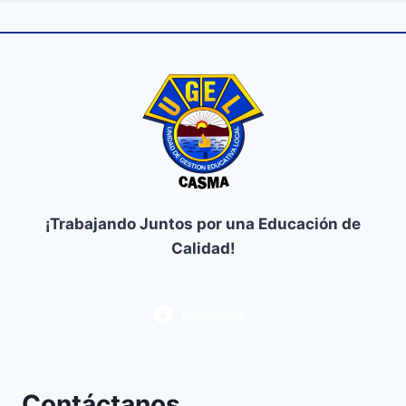
¡Trabajando Juntos por una Educación de
Calidad!
Facebook
Contáctanos