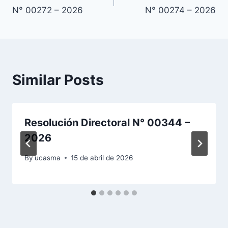
de
N° 00272 – 2026
N° 00274 – 2026
entradas
Similar Posts
Resolución Directoral N° 00344 –
2026
By
ucasma
15 de abril de 2026