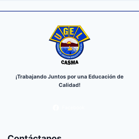
¡Trabajando Juntos por una Educación de
Calidad!
Facebook
Contáctanos