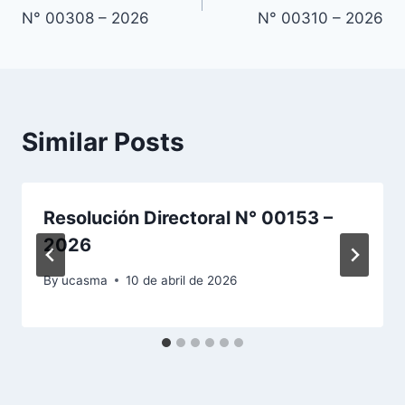
de
N° 00308 – 2026
N° 00310 – 2026
entradas
Similar Posts
Resolución Directoral N° 00153 –
2026
By
ucasma
10 de abril de 2026