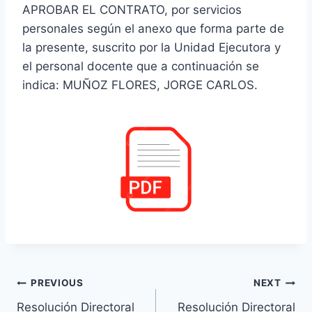
APROBAR EL CONTRATO, por servicios
personales según el anexo que forma parte de
la presente, suscrito por la Unidad Ejecutora y
el personal docente que a continuación se
indica: MUÑOZ FLORES, JORGE CARLOS.
Navegación
PREVIOUS
NEXT
Resolución Directoral
Resolución Directoral