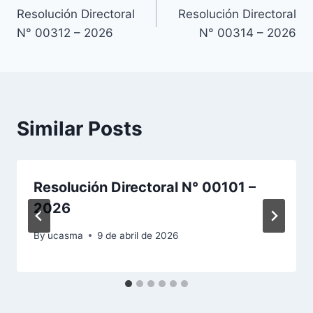
Resolución Directoral
Resolución Directoral
de
N° 00312 – 2026
N° 00314 – 2026
entradas
Similar Posts
Resolución Directoral N° 00101 –
2026
By
ucasma
9 de abril de 2026