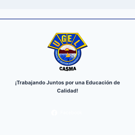
¡Trabajando Juntos por una Educación de
Calidad!
Facebook