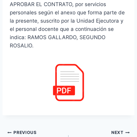
APROBAR EL CONTRATO, por servicios
personales según el anexo que forma parte de
la presente, suscrito por la Unidad Ejecutora y
el personal docente que a continuación se
indica: RAMOS GALLARDO, SEGUNDO
ROSALIO.
Navegación
PREVIOUS
NEXT