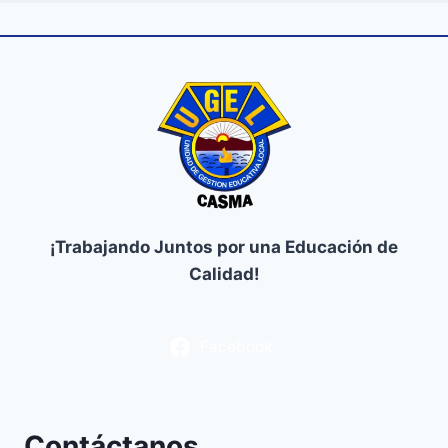
¡Trabajando Juntos por una Educación de
Calidad!
Facebook
Contáctanos