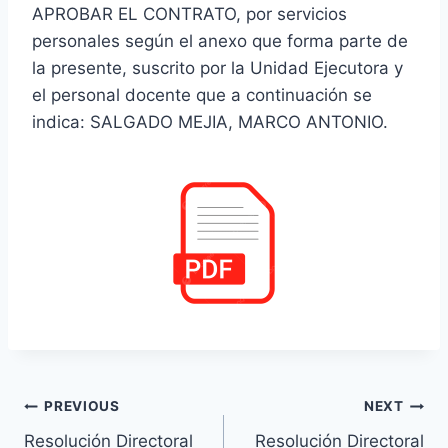
APROBAR EL CONTRATO, por servicios
personales según el anexo que forma parte de
la presente, suscrito por la Unidad Ejecutora y
el personal docente que a continuación se
indica: SALGADO MEJIA, MARCO ANTONIO.
Navegación
PREVIOUS
NEXT
Resolución Directoral
Resolución Directoral