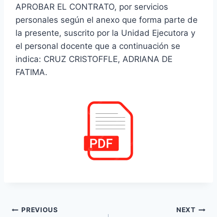
APROBAR EL CONTRATO, por servicios
personales según el anexo que forma parte de
la presente, suscrito por la Unidad Ejecutora y
el personal docente que a continuación se
indica: CRUZ CRISTOFFLE, ADRIANA DE
FATIMA.
Navegación
PREVIOUS
NEXT