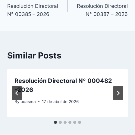
Resolución Directoral
Resolución Directoral
de
N° 00385 – 2026
N° 00387 – 2026
entradas
Similar Posts
Resolución Directoral Nº 000482
-2026
By
ucasma
17 de abril de 2026