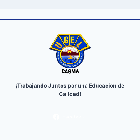
¡Trabajando Juntos por una Educación de
Calidad!
Facebook