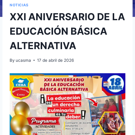
NOTICIAS
XXI ANIVERSARIO DE LA
EDUCACIÓN BÁSICA
ALTERNATIVA
By
ucasma
17 de abril de 2026