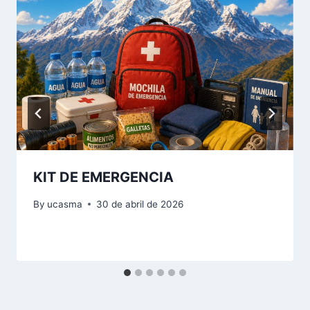
KIT DE EMERGENCIA
By
ucasma
30 de abril de 2026