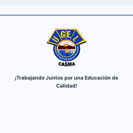
¡Trabajando Juntos por una Educación de
Calidad!
Facebook