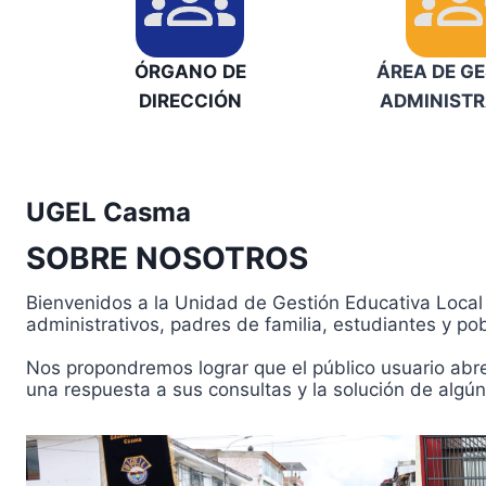
ÓRGANO
DE
ÁREA DE G
DIRECCIÓN
ADMINISTR
UGEL Casma
SOBRE NOSOTROS
Bienvenidos a la Unidad de Gestión Educativa Local 
administrativos, padres de familia, estudiantes y po
Nos propondremos lograr que el público usuario abrev
una respuesta a sus consultas y la solución de algún