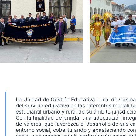
La Unidad de Gestión Educativa Local de Casma, 
del servicio educativo en las diferentes modalida
estudiantil urbano y rural de su ámbito jurisdiccio
Con la finalidad de brindar una adecuación integ
de valores, que favorezca el desarrollo de sus 
entorno social, coberturando y abasteciendo con l