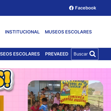
Facebook
INSTITUCIONAL
MUSEOS ESCOLARES
SEOS ESCOLARES
PREVAEED
Buscar