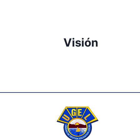
Visión