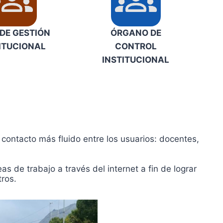
DE GESTIÓN
ÓRGANO DE
ITUCIONAL
CONTROL
INSTITUCIONAL
contacto más fluido entre los usuarios: docentes,
 de trabajo a través del internet a fin de lograr
tros.