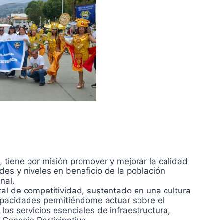
tiene por misión promover y mejorar la calidad
des y niveles en beneficio de la población
nal.
ral de competitividad, sustentado en una cultura
capacidades permitiéndome actuar sobre el
os servicios esenciales de infraestructura,