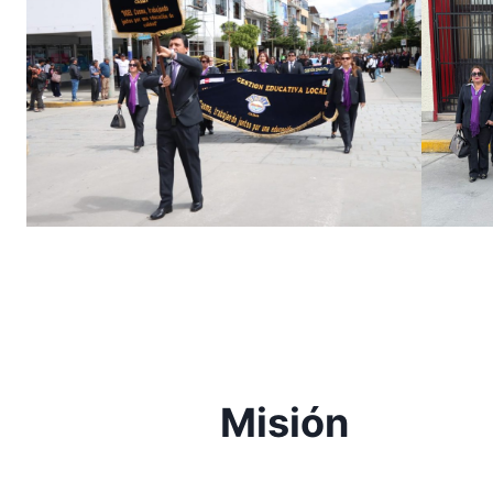
Misión