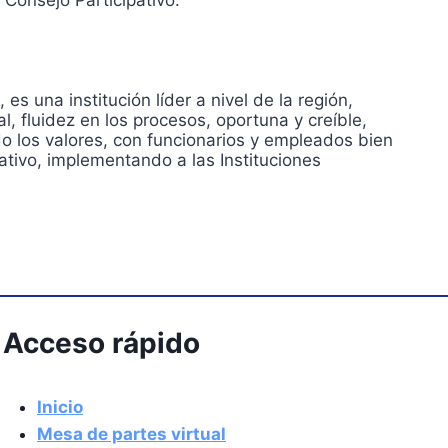
 Consejo Participativo.
 una institución líder a nivel de la región,
l, fluidez en los procesos, oportuna y creíble,
o los valores, con funcionarios y empleados bien
tivo, implementando a las Instituciones
Acceso rápido
Inicio
Mesa de partes virtual