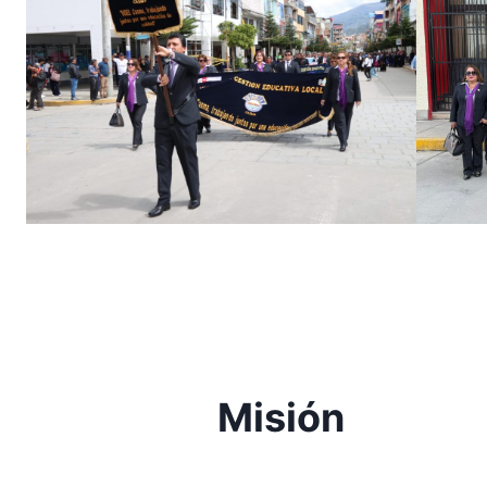
Misión