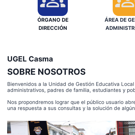
ÓRGANO
DE
ÁREA DE G
DIRECCIÓN
ADMINISTR
UGEL Casma
SOBRE NOSOTROS
Bienvenidos a la Unidad de Gestión Educativa Local 
administrativos, padres de familia, estudiantes y po
Nos propondremos lograr que el público usuario abrev
una respuesta a sus consultas y la solución de algún