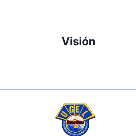
Visión