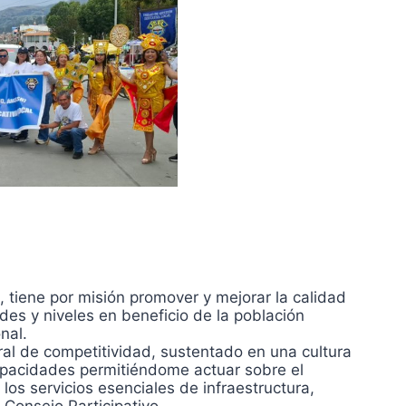
tiene por misión promover y mejorar la calidad
des y niveles en beneficio de la población
nal.
ral de competitividad, sustentado en una cultura
capacidades permitiéndome actuar sobre el
os servicios esenciales de infraestructura,