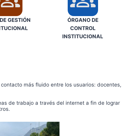
DE GESTIÓN
ÓRGANO DE
ITUCIONAL
CONTROL
INSTITUCIONAL
contacto más fluido entre los usuarios: docentes,
 de trabajo a través del internet a fin de lograr
tros.