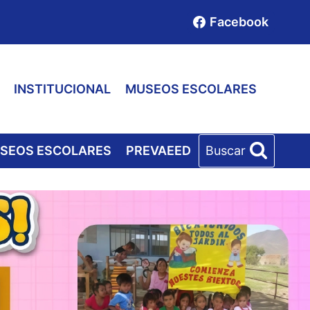
Facebook
INSTITUCIONAL
MUSEOS ESCOLARES
SEOS ESCOLARES
PREVAEED
Buscar