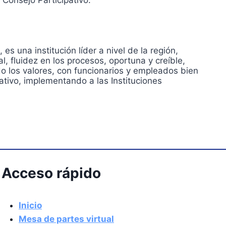
 Consejo Participativo.
 una institución líder a nivel de la región,
l, fluidez en los procesos, oportuna y creíble,
o los valores, con funcionarios y empleados bien
tivo, implementando a las Instituciones
Acceso rápido
Inicio
Mesa de partes virtual