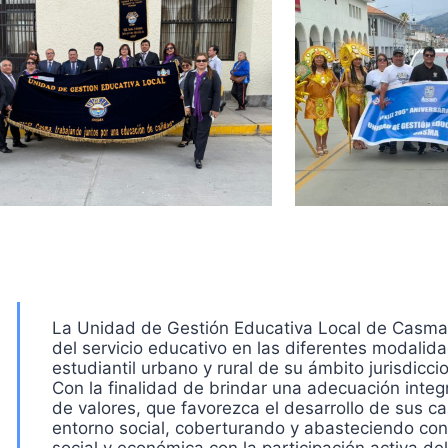
La Unidad de Gestión Educativa Local de Casma, 
del servicio educativo en las diferentes modalida
estudiantil urbano y rural de su ámbito jurisdiccio
Con la finalidad de brindar una adecuación integ
de valores, que favorezca el desarrollo de sus 
entorno social, coberturando y abasteciendo con l