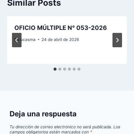
Similar Posts
OFICIO MÚLTIPLE N° 053-2026
By
ucasma
24 de abril de 2026
Deja una respuesta
Tu dirección de correo electrónico no será publicada.
Los
campos obligatorios están marcados con
*