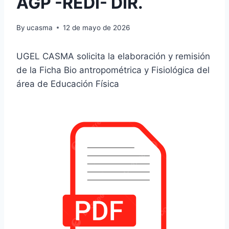
AGP -REDI- DIR.
By
ucasma
12 de mayo de 2026
UGEL CASMA solicita la elaboración y remisión
de la Ficha Bio antropométrica y Fisiológica del
área de Educación Física