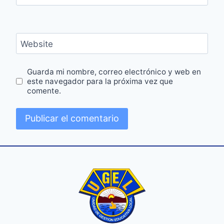
Website
Guarda mi nombre, correo electrónico y web en
este navegador para la próxima vez que
comente.