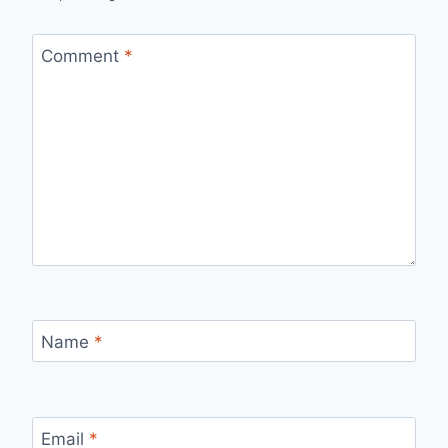
Comment
*
Name
*
Email
*