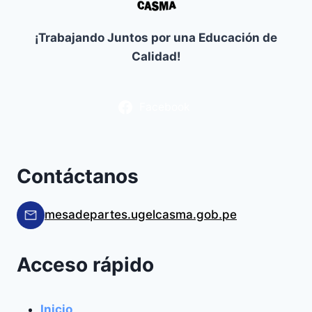
¡Trabajando Juntos por una Educación de
Calidad!
Facebook
Contáctanos
mesadepartes.ugelcasma.gob.pe
Acceso rápido
Inicio