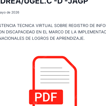
DREA/UGEL.C -D -JAGP
mayo de 2026
TENCIA TECNICA VIRTUAL SOBRE REGISTRO DE INF
ON DISCAPACIDAD EN EL MARCO DE LA IMPLEMENTAC
NACIONALES DE LOGROS DE APRENDIZAJE.