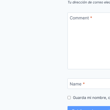
Tu dirección de correo ele
Comment
*
Name
*
Guarda mi nombre, c