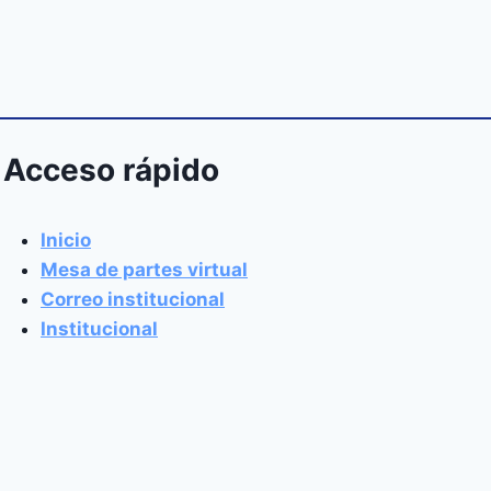
Acceso rápido
Inicio
Mesa de partes virtual
Correo institucional
Institucional