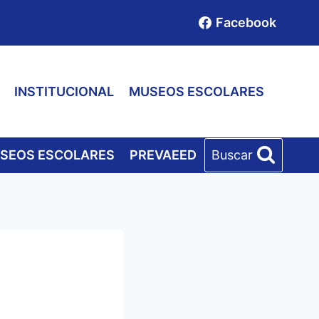
Facebook
INSTITUCIONAL
MUSEOS ESCOLARES
SEOS ESCOLARES
PREVAEED
Buscar