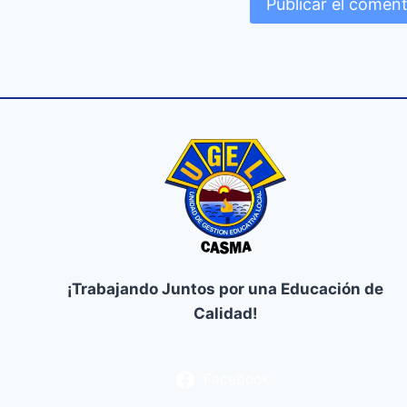
¡Trabajando Juntos por una Educación de
Calidad!
Facebook