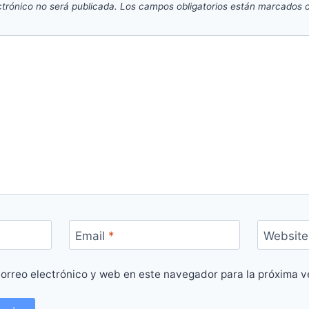
ctrónico no será publicada.
Los campos obligatorios están marcados
Email
*
Website
orreo electrónico y web en este navegador para la próxima 