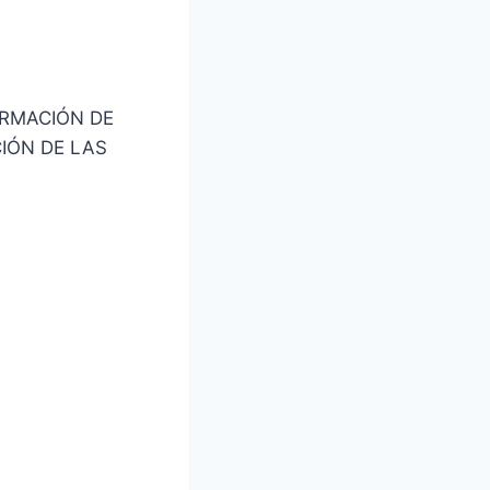
ORMACIÓN DE
IÓN DE LAS