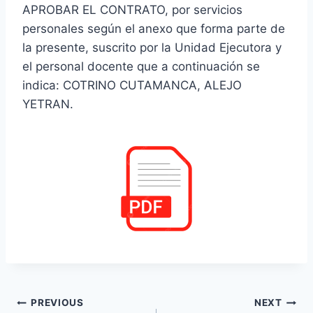
APROBAR EL CONTRATO, por servicios
personales según el anexo que forma parte de
la presente, suscrito por la Unidad Ejecutora y
el personal docente que a continuación se
indica: COTRINO CUTAMANCA, ALEJO
YETRAN.
Navegación
PREVIOUS
NEXT