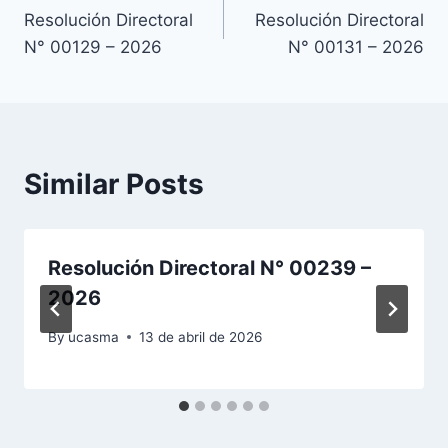
Resolución Directoral
Resolución Directoral
de
N° 00129 – 2026
N° 00131 – 2026
entradas
Similar Posts
Resolución Directoral N° 00239 –
2026
By
ucasma
13 de abril de 2026