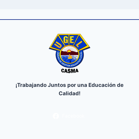
¡Trabajando Juntos por una Educación de
Calidad!
Facebook