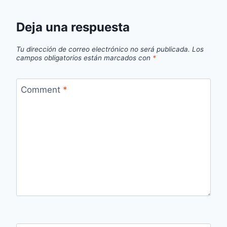
Deja una respuesta
Tu dirección de correo electrónico no será publicada.
Los
campos obligatorios están marcados con
*
Comment
*