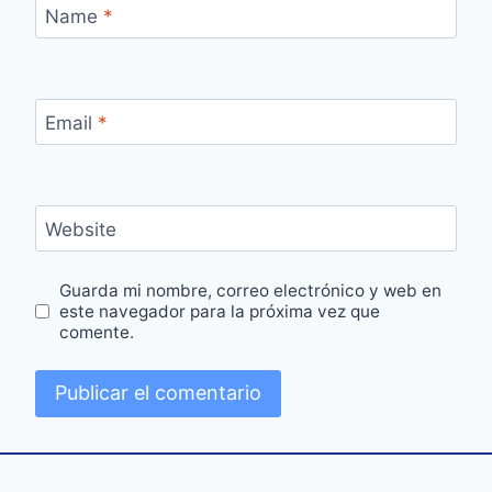
Name
*
Email
*
Website
Guarda mi nombre, correo electrónico y web en
este navegador para la próxima vez que
comente.