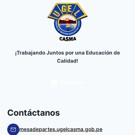
¡Trabajando Juntos por una Educación de
Calidad!
Facebook
Contáctanos
mesadepartes.ugelcasma.gob.pe