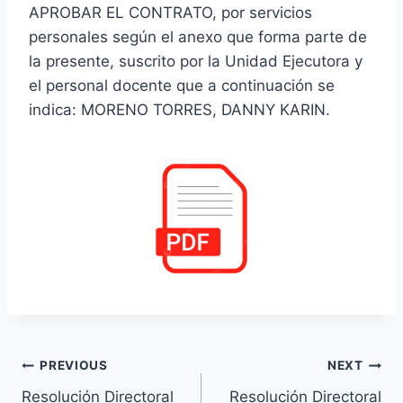
APROBAR EL CONTRATO, por servicios
personales según el anexo que forma parte de
la presente, suscrito por la Unidad Ejecutora y
el personal docente que a continuación se
indica: MORENO TORRES, DANNY KARIN.
Navegación
PREVIOUS
NEXT
Resolución Directoral
Resolución Directoral