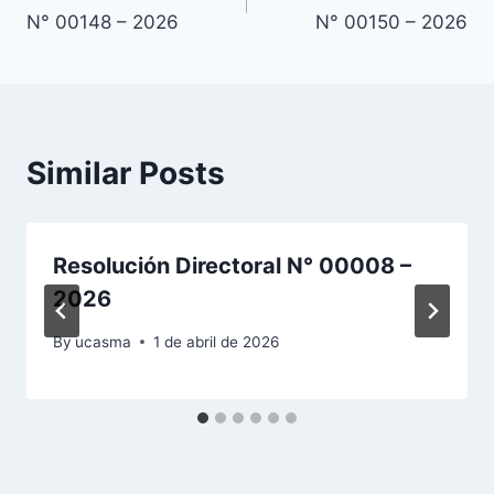
de
N° 00148 – 2026
N° 00150 – 2026
entradas
Similar Posts
Resolución Directoral N° 00008 –
2026
By
ucasma
1 de abril de 2026