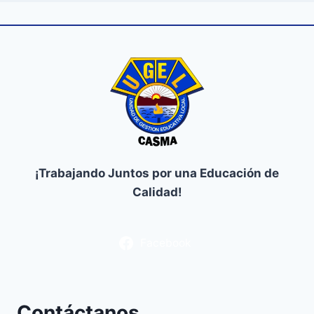
¡Trabajando Juntos por una Educación de
Calidad!
Facebook
Contáctanos