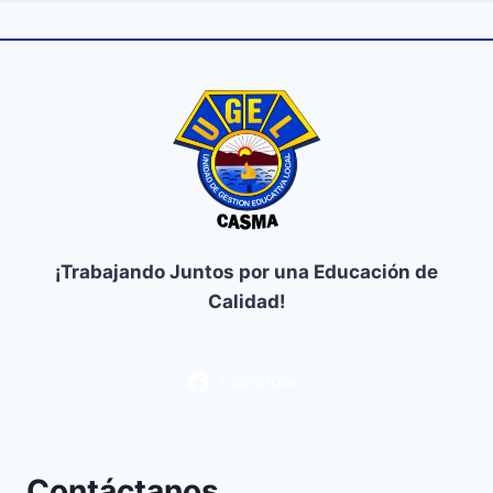
¡Trabajando Juntos por una Educación de
Calidad!
Facebook
Contáctanos