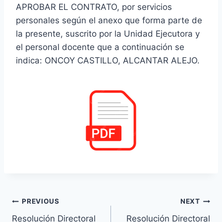
APROBAR EL CONTRATO, por servicios
personales según el anexo que forma parte de
la presente, suscrito por la Unidad Ejecutora y
el personal docente que a continuación se
indica: ONCOY CASTILLO, ALCANTAR ALEJO.
Navegación
PREVIOUS
NEXT
Resolución Directoral
Resolución Directoral