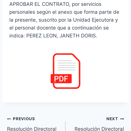
APROBAR EL CONTRATO, por servicios
personales según el anexo que forma parte de
la presente, suscrito por la Unidad Ejecutora y
el personal docente que a continuación se
indica: PEREZ LEON, JANETH DORIS.
Navegación
PREVIOUS
NEXT
Resolución Directoral
Resolución Directoral