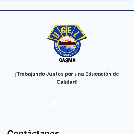
¡Trabajando Juntos por una Educación de
Calidad!
Facebook
Contáctanos