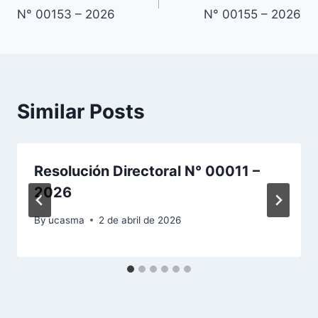
de
N° 00153 – 2026
N° 00155 – 2026
entradas
Similar Posts
Resolución Directoral N° 00011 –
2026
By
ucasma
2 de abril de 2026