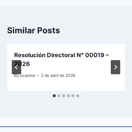
Similar Posts
Resolución Directoral N° 00019 –
2026
By
ucasma
2 de abril de 2026