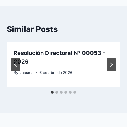
Similar Posts
Resolución Directoral N° 00053 –
2026
By
ucasma
6 de abril de 2026