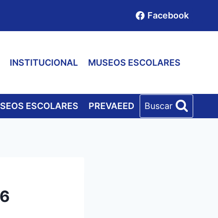
Facebook
INSTITUCIONAL
MUSEOS ESCOLARES
SEOS ESCOLARES
PREVAEED
Buscar
26