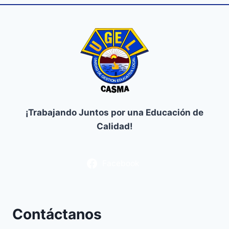
¡Trabajando Juntos por una Educación de
Calidad!
Facebook
Contáctanos