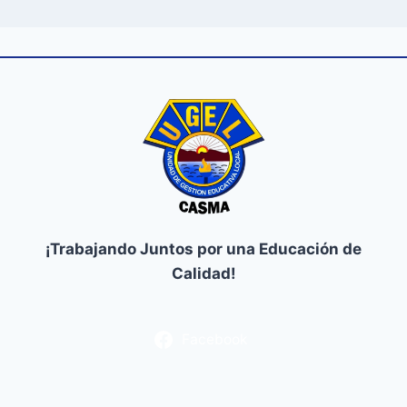
¡Trabajando Juntos por una Educación de
Calidad!
Facebook