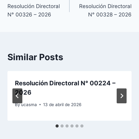
Resolución Directoral
Resolución Directoral
de
N° 00326 – 2026
N° 00328 – 2026
entradas
Similar Posts
Resolución Directoral N° 00224 –
2026
By
ucasma
13 de abril de 2026