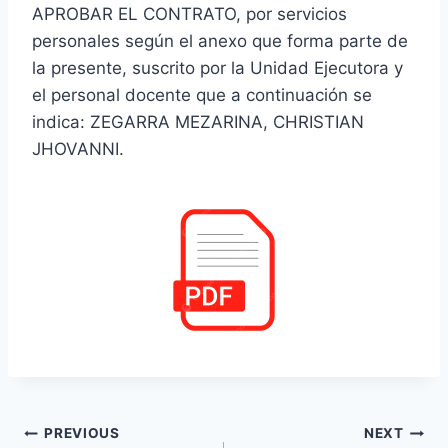
APROBAR EL CONTRATO, por servicios
personales según el anexo que forma parte de
la presente, suscrito por la Unidad Ejecutora y
el personal docente que a continuación se
indica: ZEGARRA MEZARINA, CHRISTIAN
JHOVANNI.
Navegación
PREVIOUS
NEXT