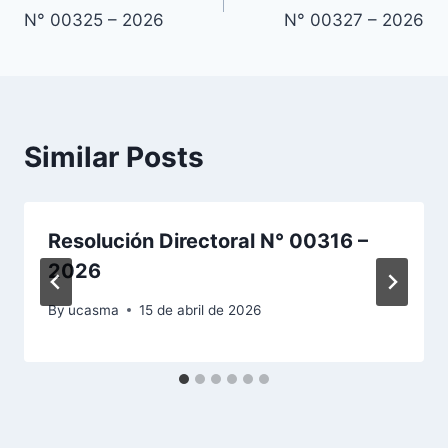
de
N° 00325 – 2026
N° 00327 – 2026
entradas
Similar Posts
Resolución Directoral N° 00316 –
2026
By
ucasma
15 de abril de 2026