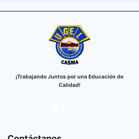
¡Trabajando Juntos por una Educación de
Calidad!
Facebook
Contáctanos