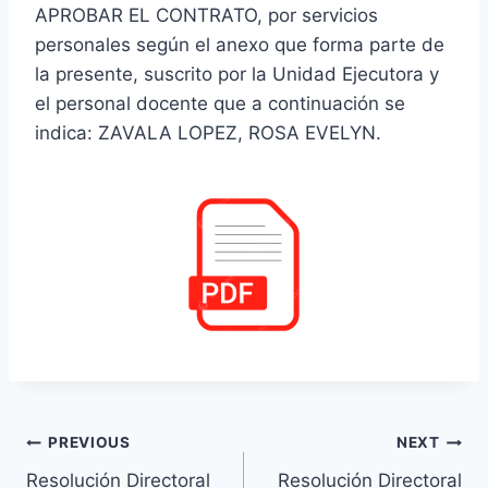
APROBAR EL CONTRATO, por servicios
personales según el anexo que forma parte de
la presente, suscrito por la Unidad Ejecutora y
el personal docente que a continuación se
indica: ZAVALA LOPEZ, ROSA EVELYN.
Navegación
PREVIOUS
NEXT
Resolución Directoral
Resolución Directoral