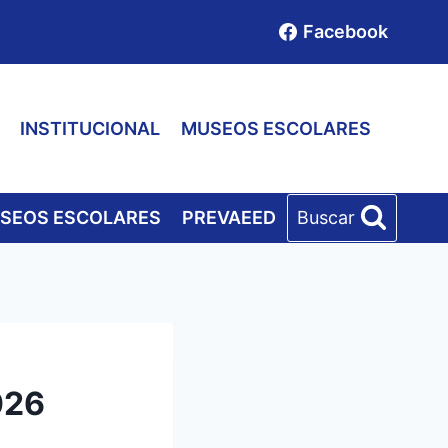
Facebook
INSTITUCIONAL
MUSEOS ESCOLARES
SEOS ESCOLARES
PREVAEED
Buscar
026