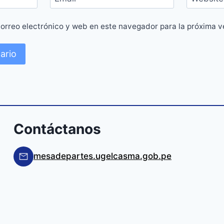
orreo electrónico y web en este navegador para la próxima 
Contáctanos
mesadepartes.ugelcasma.gob.pe