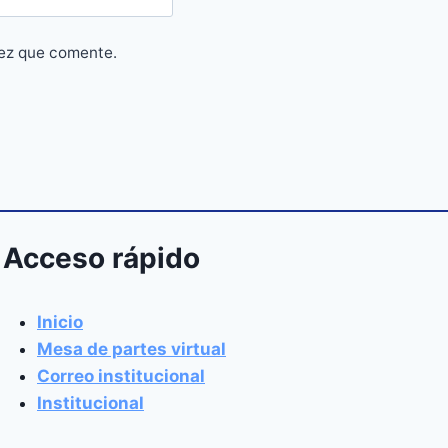
vez que comente.
Acceso rápido
Inicio
Mesa de partes virtual
Correo institucional
Institucional