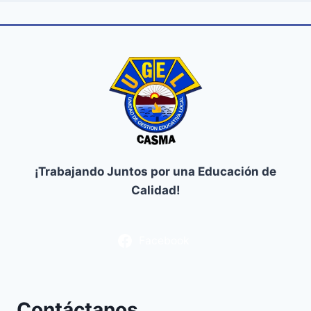
¡Trabajando Juntos por una Educación de
Calidad!
Facebook
Contáctanos