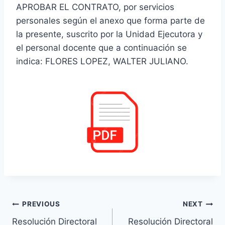
APROBAR EL CONTRATO, por servicios
personales según el anexo que forma parte de
la presente, suscrito por la Unidad Ejecutora y
el personal docente que a continuación se
indica: FLORES LOPEZ, WALTER JULIANO.
Navegación
PREVIOUS
NEXT
Resolución Directoral
Resolución Directoral