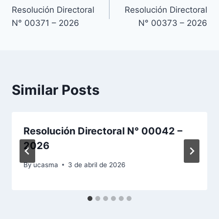
Resolución Directoral
Resolución Directoral
de
N° 00371 – 2026
N° 00373 – 2026
entradas
Similar Posts
Resolución Directoral N° 00042 –
2026
By
ucasma
3 de abril de 2026