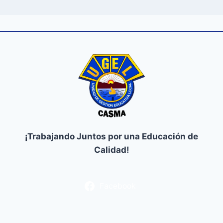
¡Trabajando Juntos por una Educación de
Calidad!
Facebook