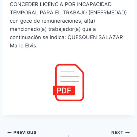
CONCEDER LICENCIA POR INCAPACIDAD
TEMPORAL PARA EL TRABAJO (ENFERMEDAD)
con goce de remuneraciones, al(a)
mencionado(a) trabajador(a) que a
continuación se indica: QUESQUEN SALAZAR
Mario Elvis.
Navegación
PREVIOUS
NEXT