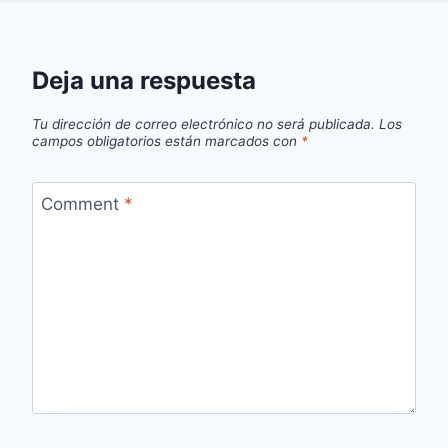
Deja una respuesta
Tu dirección de correo electrónico no será publicada.
Los
campos obligatorios están marcados con
*
Comment
*