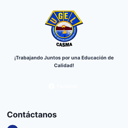
¡Trabajando Juntos por una Educación de
Calidad!
Facebook
Contáctanos