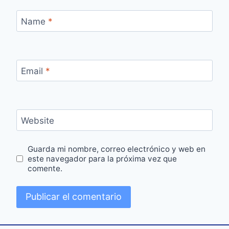
Name
*
Email
*
Website
Guarda mi nombre, correo electrónico y web en
este navegador para la próxima vez que
comente.