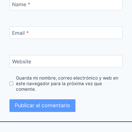
Name
*
Email
*
Website
Guarda mi nombre, correo electrónico y web en
este navegador para la próxima vez que
comente.