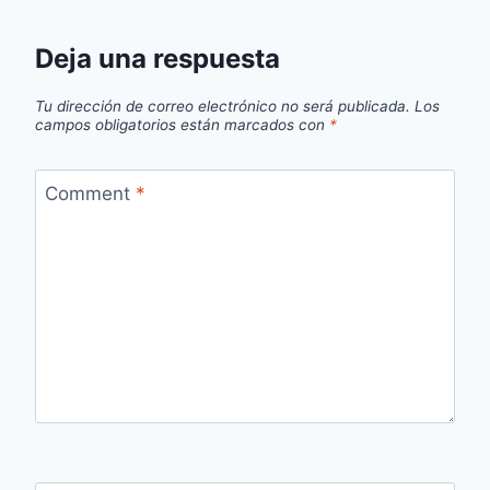
Deja una respuesta
Tu dirección de correo electrónico no será publicada.
Los
campos obligatorios están marcados con
*
Comment
*