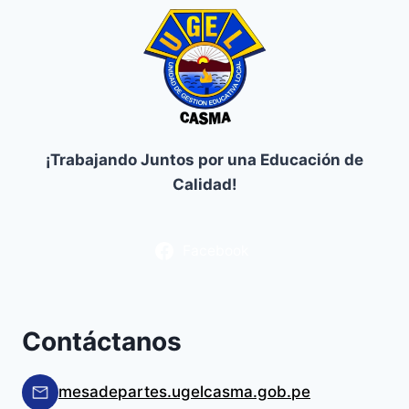
¡Trabajando Juntos por una Educación de
Calidad!
Facebook
Contáctanos
mesadepartes.ugelcasma.gob.pe