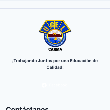
¡Trabajando Juntos por una Educación de
Calidad!
Facebook
Contáctanos