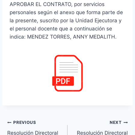
APROBAR EL CONTRATO, por servicios
personales según el anexo que forma parte de
la presente, suscrito por la Unidad Ejecutora y
el personal docente que a continuación se
indica: MENDEZ TORRES, ANNY MEDALITH.
Navegación
PREVIOUS
NEXT
Resolución Directoral
Resolución Directoral