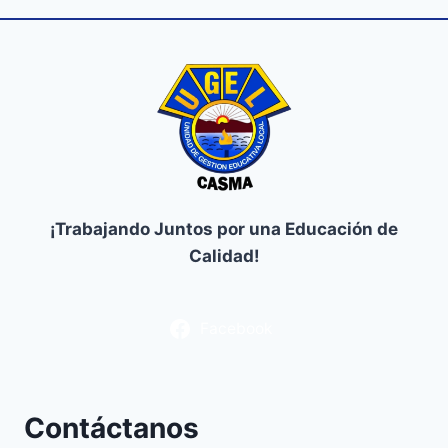
¡Trabajando Juntos por una Educación de
Calidad!
Facebook
Contáctanos