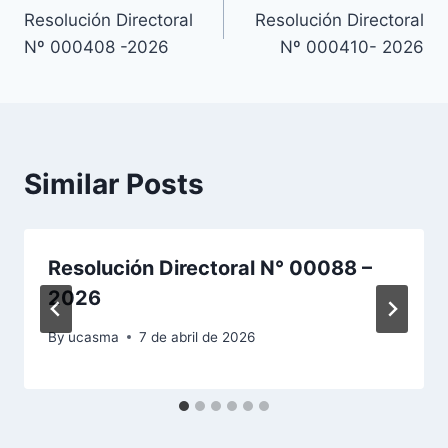
Resolución Directoral
Resolución Directoral
de
Nº 000408 -2026
Nº 000410- 2026
entradas
Similar Posts
Resolución Directoral N° 00088 –
2026
By
ucasma
7 de abril de 2026