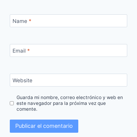
Name
*
Email
*
Website
Guarda mi nombre, correo electrónico y web en
este navegador para la próxima vez que
comente.