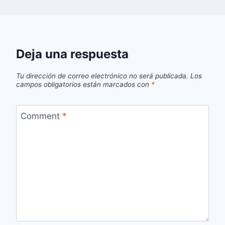
Deja una respuesta
Tu dirección de correo electrónico no será publicada.
Los
campos obligatorios están marcados con
*
Comment
*