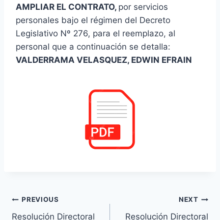
AMPLIAR EL CONTRATO,
por servicios
personales bajo el régimen del Decreto
Legislativo Nº 276, para el reemplazo, al
personal que a continuación se detalla:
VALDERRAMA VELASQUEZ, EDWIN EFRAIN
Navegación
PREVIOUS
NEXT
Resolución Directoral
Resolución Directoral