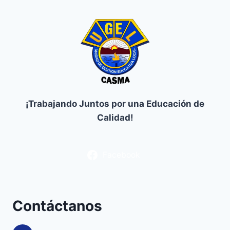
¡Trabajando Juntos por una Educación de
Calidad!
Facebook
Contáctanos