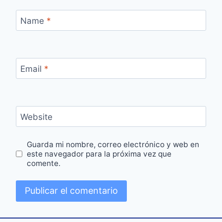
Name
*
Email
*
Website
Guarda mi nombre, correo electrónico y web en
este navegador para la próxima vez que
comente.