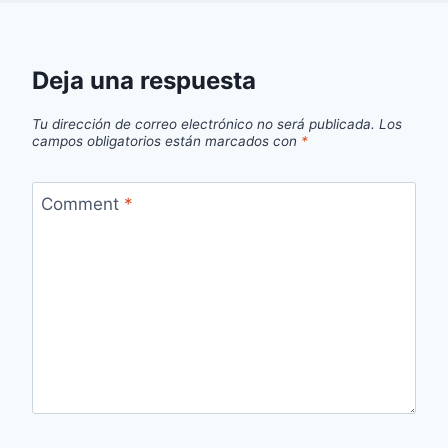
Deja una respuesta
Tu dirección de correo electrónico no será publicada.
Los
campos obligatorios están marcados con
*
Comment
*