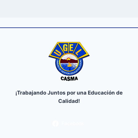
¡Trabajando Juntos por una Educación de
Calidad!
Facebook