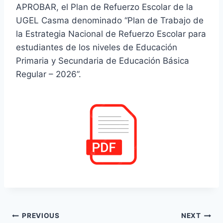
APROBAR, el Plan de Refuerzo Escolar de la
UGEL Casma denominado “Plan de Trabajo de
la Estrategia Nacional de Refuerzo Escolar para
estudiantes de los niveles de Educación
Primaria y Secundaria de Educación Básica
Regular – 2026”.
Navegación
PREVIOUS
NEXT