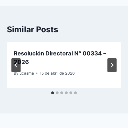
Similar Posts
Resolución Directoral N° 00334 –
2026
By
ucasma
15 de abril de 2026