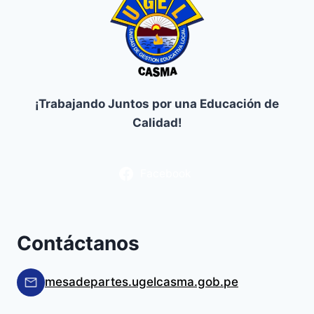
¡Trabajando Juntos por una Educación de
Calidad!
Facebook
Contáctanos
mesadepartes.ugelcasma.gob.pe