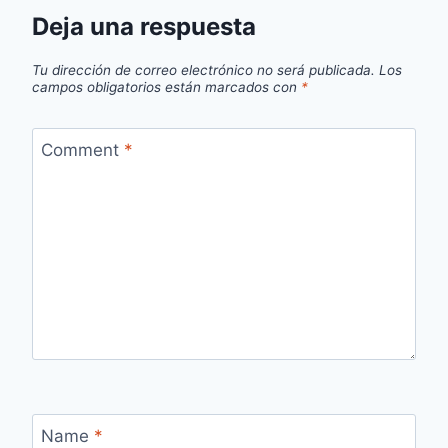
Deja una respuesta
Tu dirección de correo electrónico no será publicada.
Los
campos obligatorios están marcados con
*
Comment
*
Name
*