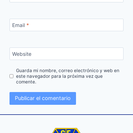
Email
*
Website
Guarda mi nombre, correo electrónico y web en
este navegador para la próxima vez que
comente.