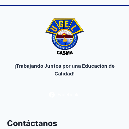
¡Trabajando Juntos por una Educación de
Calidad!
Facebook
Contáctanos