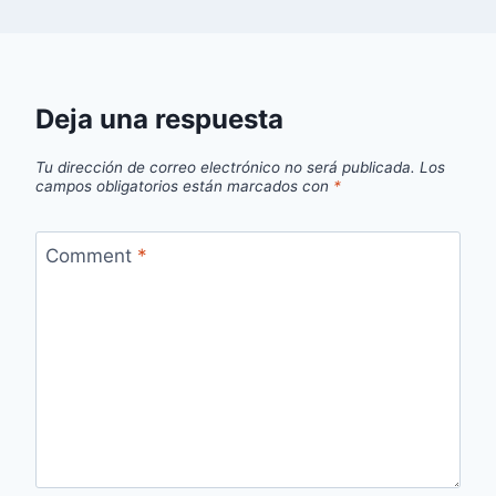
Deja una respuesta
Tu dirección de correo electrónico no será publicada.
Los
campos obligatorios están marcados con
*
Comment
*