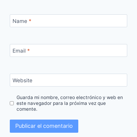
Name
*
Email
*
Website
Guarda mi nombre, correo electrónico y web en
este navegador para la próxima vez que
comente.