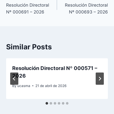
Resolución Directoral
Resolución Directoral
de
Nº 000691 – 2026
Nº 000693 – 2026
entradas
Similar Posts
Resolución Directoral Nº 000571 –
2026
By
ucasma
21 de abril de 2026