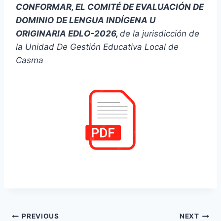
CONFORMAR, EL COMITÉ DE EVALUACIÓN DE
DOMINIO
DE LENGUA INDÍGENA U
ORIGINARIA EDLO-2026,
de la jurisdicción de
la
Unidad De Gestión Educativa Local de
Casma
Navegación
PREVIOUS
NEXT