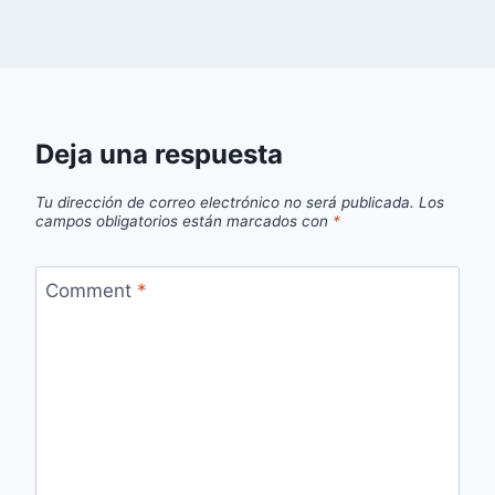
Deja una respuesta
Tu dirección de correo electrónico no será publicada.
Los
campos obligatorios están marcados con
*
Comment
*