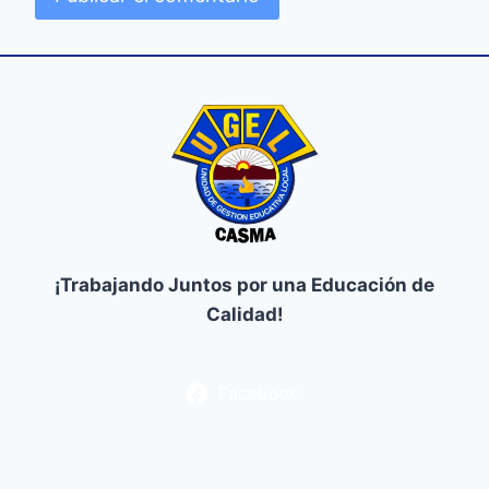
¡Trabajando Juntos por una Educación de
Calidad!
Facebook