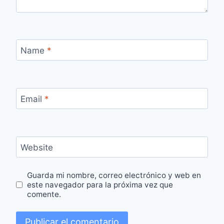
Name
*
Email
*
Website
Guarda mi nombre, correo electrónico y web en
este navegador para la próxima vez que
comente.