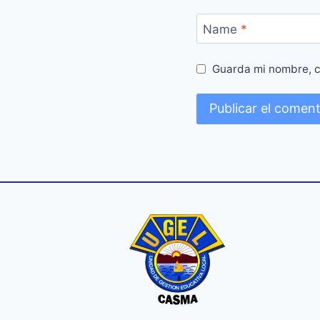
Name
*
Guarda mi nombre, c