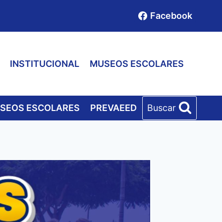
Facebook
INSTITUCIONAL
MUSEOS ESCOLARES
SEOS ESCOLARES
PREVAEED
Buscar