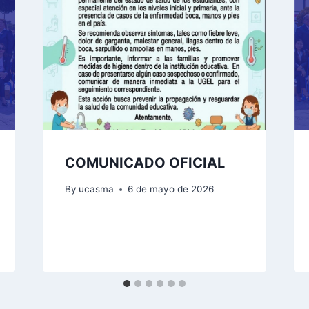
COMUNICADO OFICIAL
By
ucasma
6 de mayo de 2026