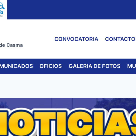
CONVOCATORIA
CONTACTO
 de Casma
MUNICADOS
OFICIOS
GALERIA DE FOTOS
MU