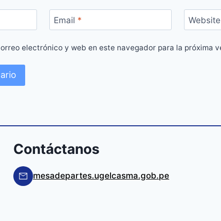
Email
*
Website
orreo electrónico y web en este navegador para la próxima 
Contáctanos
mesadepartes.ugelcasma.gob.pe