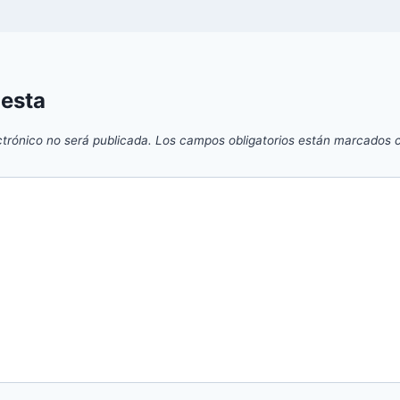
uesta
ctrónico no será publicada.
Los campos obligatorios están marcados