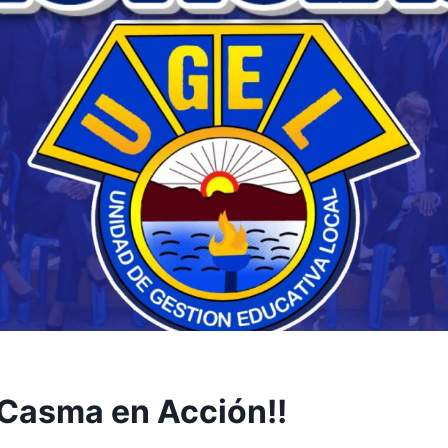
Casma en Acción!!