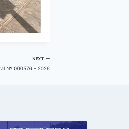
NEXT
oral Nº 000576 – 2026