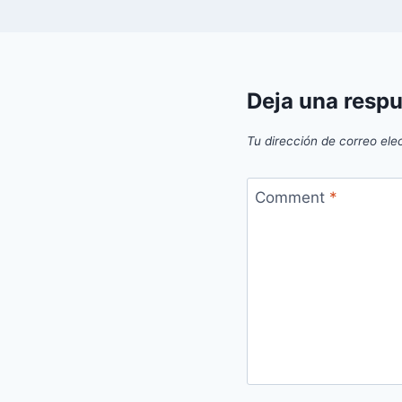
Deja una resp
Tu dirección de correo ele
Comment
*