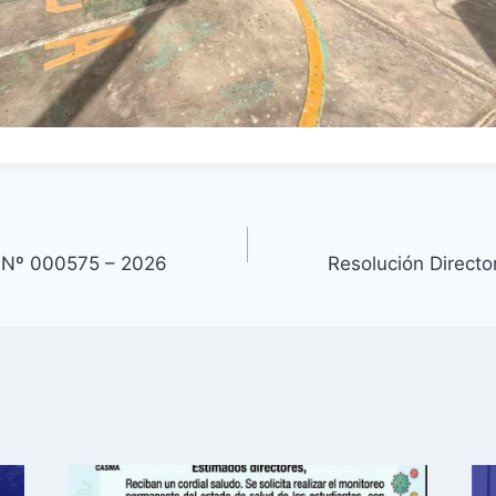
l Nº 000575 – 2026
Resolución Direct