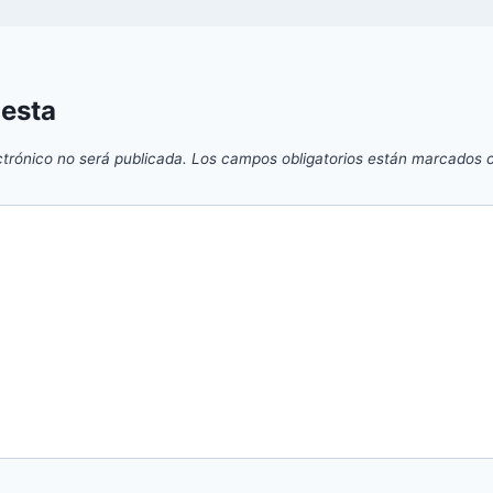
uesta
ctrónico no será publicada.
Los campos obligatorios están marcados