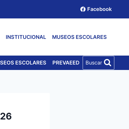
Facebook
INSTITUCIONAL
MUSEOS ESCOLARES
SEOS ESCOLARES
PREVAEED
Buscar
026