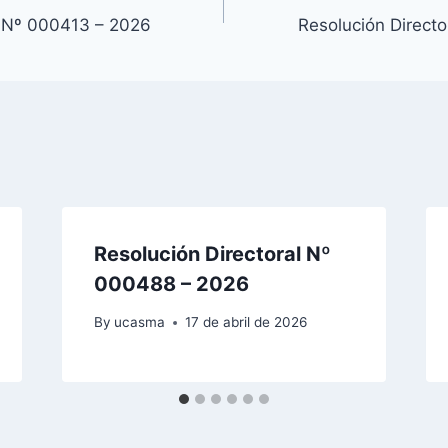
l Nº 000413 – 2026
Resolución Direct
Resolución Directoral Nº
000488 – 2026
By
ucasma
17 de abril de 2026