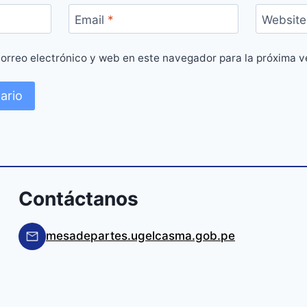
Email
*
Website
orreo electrónico y web en este navegador para la próxima 
Contáctanos
mesadepartes.ugelcasma.gob.pe