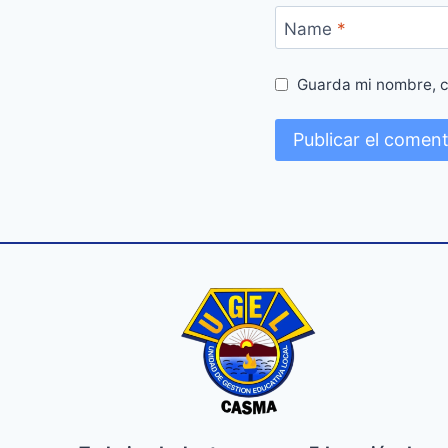
Name
*
Guarda mi nombre, c