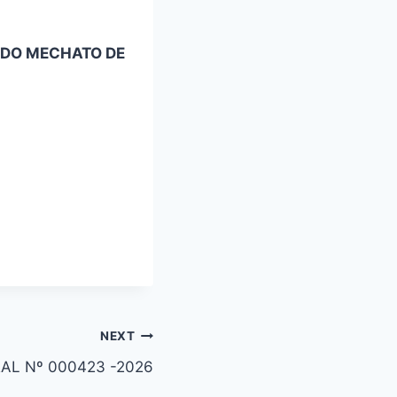
DO MECHATO DE
NEXT
AL Nº 000423 -2026