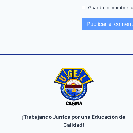
Guarda mi nombre, c
¡Trabajando Juntos por una Educación de
Calidad!