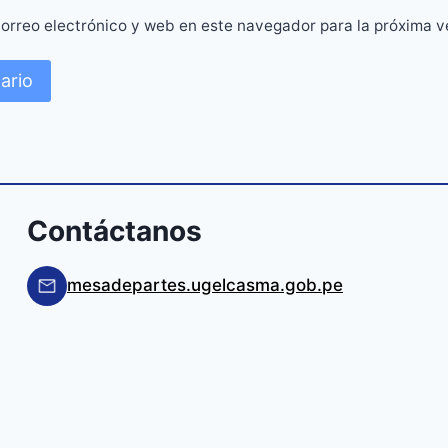
orreo electrónico y web en este navegador para la próxima 
Contáctanos
mesadepartes.ugelcasma.gob.pe