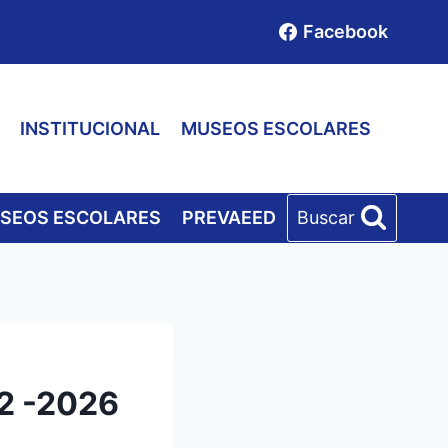
Facebook
INSTITUCIONAL
MUSEOS ESCOLARES
SEOS ESCOLARES
PREVAEED
Buscar
2 -2026