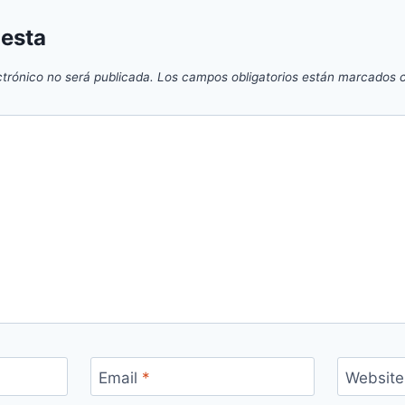
uesta
ctrónico no será publicada.
Los campos obligatorios están marcados
Email
*
Website