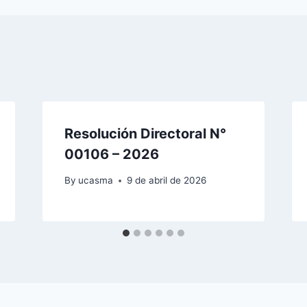
Resolución Directoral N°
00106 – 2026
By
ucasma
9 de abril de 2026