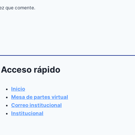
vez que comente.
Acceso rápido
Inicio
Mesa de partes virtual
Correo institucional
Institucional