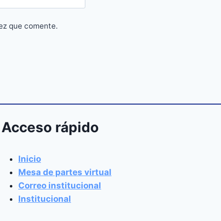
vez que comente.
Acceso rápido
Inicio
Mesa de partes virtual
Correo institucional
Institucional