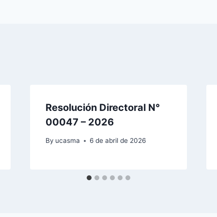
Resolución Directoral N°
00047 – 2026
By
ucasma
6 de abril de 2026