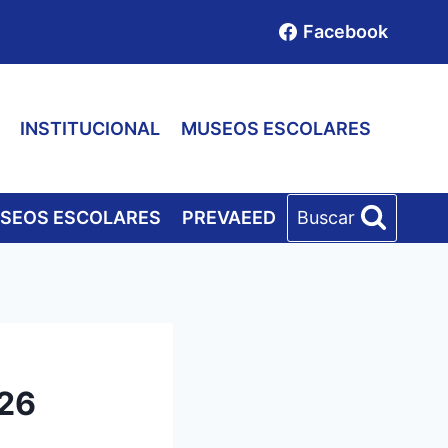
Facebook
INSTITUCIONAL
MUSEOS ESCOLARES
SEOS ESCOLARES
PREVAEED
Buscar
026