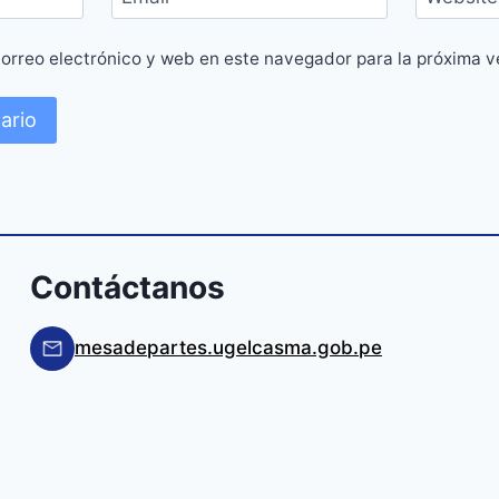
orreo electrónico y web en este navegador para la próxima 
Contáctanos
mesadepartes.ugelcasma.gob.pe