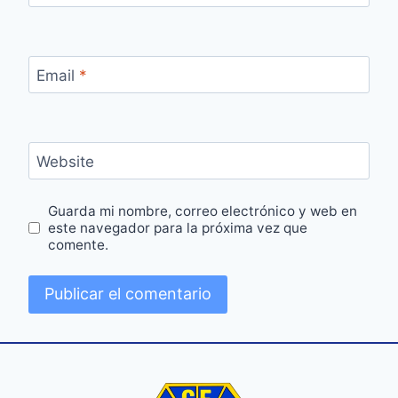
Email
*
Website
Guarda mi nombre, correo electrónico y web en
este navegador para la próxima vez que
comente.