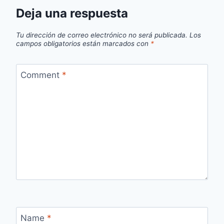
Deja una respuesta
Tu dirección de correo electrónico no será publicada.
Los
campos obligatorios están marcados con
*
Comment
*
Name
*