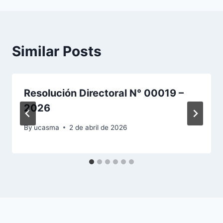
Similar Posts
Resolución Directoral N° 00019 –
2026
By
ucasma
2 de abril de 2026