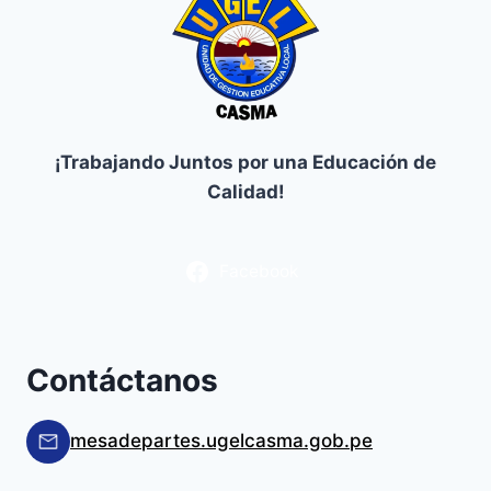
¡Trabajando Juntos por una Educación de
Calidad!
Facebook
Contáctanos
mesadepartes.ugelcasma.gob.pe