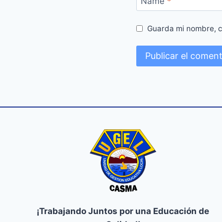
Name
*
Guarda mi nombre, c
¡Trabajando Juntos por una Educación de