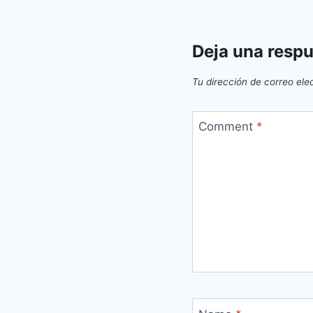
Deja una resp
Tu dirección de correo ele
Comment
*