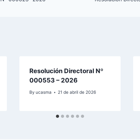
Resolución Directoral Nº
000553 – 2026
By
ucasma
21 de abril de 2026