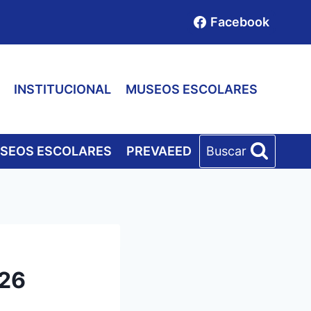
Facebook
INSTITUCIONAL
MUSEOS ESCOLARES
SEOS ESCOLARES
PREVAEED
Buscar
026